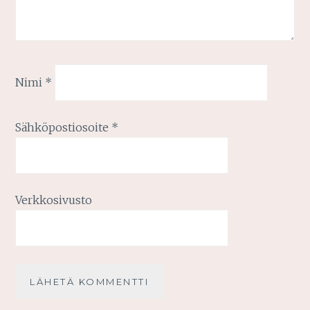
Nimi
*
Sähköpostiosoite
*
Verkkosivusto