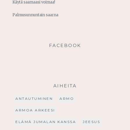
Käytä saamaasi voimaa!
Palmusunnuntain saarna
FACEBOOK
AIHEITA
ANTAUTUMINEN
ARMO
ARMOA ARKEESI
ELÄMÄ JUMALAN KANSSA
JEESUS