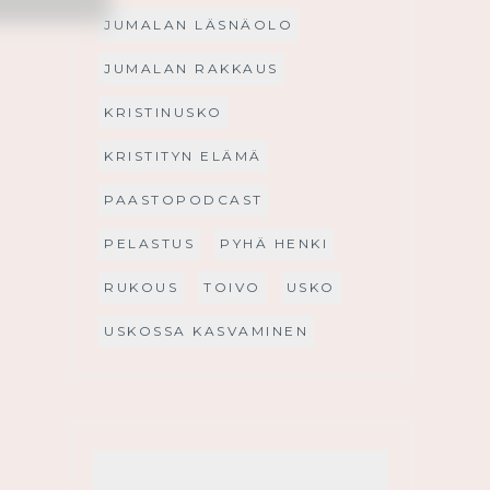
JUMALAN LÄSNÄOLO
JUMALAN RAKKAUS
KRISTINUSKO
KRISTITYN ELÄMÄ
PAASTOPODCAST
PELASTUS
PYHÄ HENKI
RUKOUS
TOIVO
USKO
USKOSSA KASVAMINEN