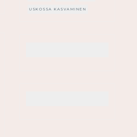
USKOSSA KASVAMINEN