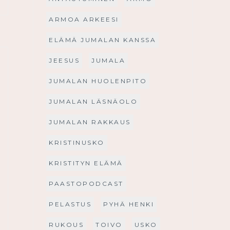
ARMOA ARKEESI
ELÄMÄ JUMALAN KANSSA
JEESUS
JUMALA
JUMALAN HUOLENPITO
JUMALAN LÄSNÄOLO
JUMALAN RAKKAUS
KRISTINUSKO
KRISTITYN ELÄMÄ
PAASTOPODCAST
PELASTUS
PYHÄ HENKI
RUKOUS
TOIVO
USKO