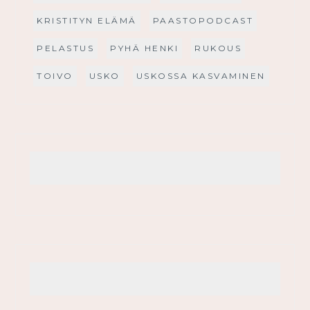
KRISTITYN ELÄMÄ
PAASTOPODCAST
PELASTUS
PYHÄ HENKI
RUKOUS
TOIVO
USKO
USKOSSA KASVAMINEN