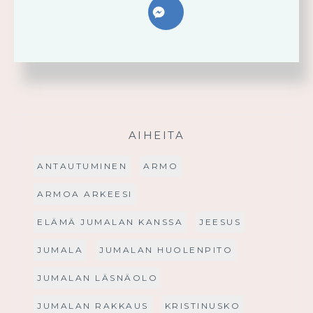
FACEBOOK
AIHEITA
ANTAUTUMINEN
ARMO
ARMOA ARKEESI
ELÄMÄ JUMALAN KANSSA
JEESUS
JUMALA
JUMALAN HUOLENPITO
JUMALAN LÄSNÄOLO
JUMALAN RAKKAUS
KRISTINUSKO