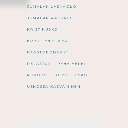
JUMALAN LÄSNÄOLO
JUMALAN RAKKAUS
KRISTINUSKO
KRISTITYN ELÄMÄ
PAASTOPODCAST
PELASTUS
PYHÄ HENKI
RUKOUS
TOIVO
USKO
USKOSSA KASVAMINEN