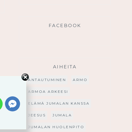
FACEBOOK
AIHEITA
ANTAUTUMINEN
ARMO
ARMOA ARKEESI
ELÄMÄ JUMALAN KANSSA
JEESUS
JUMALA
JUMALAN HUOLENPITO