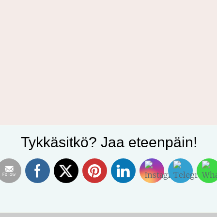
Tykkäsitkö? Jaa eteenpäin!