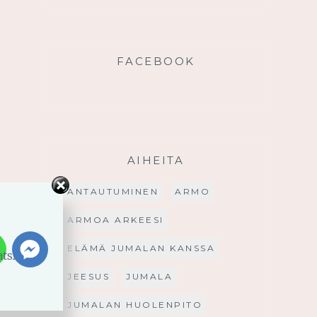
FACEBOOK
AIHEITA
ANTAUTUMINEN
ARMO
ARMOA ARKEESI
ELÄMÄ JUMALAN KANSSA
JEESUS
JUMALA
JUMALAN HUOLENPITO