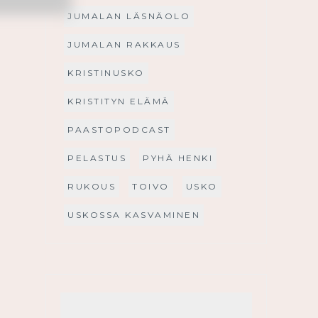
JUMALAN LÄSNÄOLO
JUMALAN RAKKAUS
KRISTINUSKO
KRISTITYN ELÄMÄ
PAASTOPODCAST
PELASTUS
PYHÄ HENKI
RUKOUS
TOIVO
USKO
USKOSSA KASVAMINEN