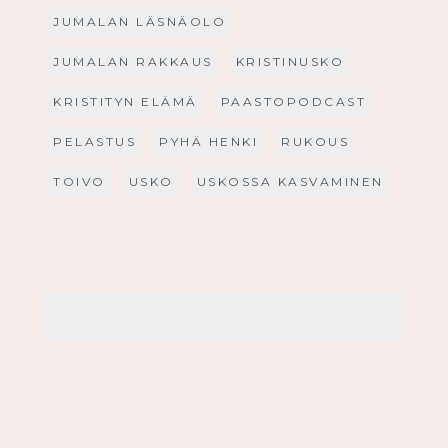
JUMALAN LÄSNÄOLO
JUMALAN RAKKAUS
KRISTINUSKO
KRISTITYN ELÄMÄ
PAASTOPODCAST
PELASTUS
PYHÄ HENKI
RUKOUS
TOIVO
USKO
USKOSSA KASVAMINEN