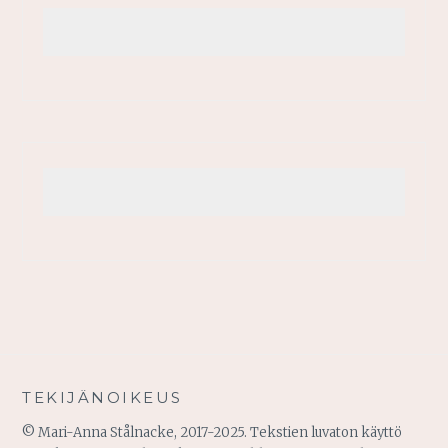
TEKIJÄNOIKEUS
© Mari-Anna Stålnacke, 2017-2025. Tekstien luvaton käyttö