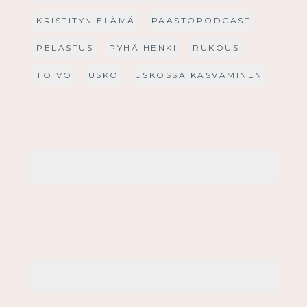
KRISTITYN ELÄMÄ
PAASTOPODCAST
PELASTUS
PYHÄ HENKI
RUKOUS
TOIVO
USKO
USKOSSA KASVAMINEN