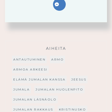
FACEBOOK
AIHEITA
ANTAUTUMINEN
ARMO
ARMOA ARKEESI
ELÄMÄ JUMALAN KANSSA
JEESUS
JUMALA
JUMALAN HUOLENPITO
JUMALAN LÄSNÄOLO
JUMALAN RAKKAUS
KRISTINUSKO