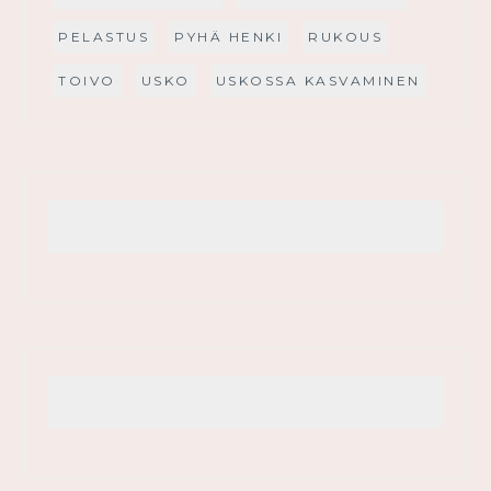
PELASTUS
PYHÄ HENKI
RUKOUS
TOIVO
USKO
USKOSSA KASVAMINEN