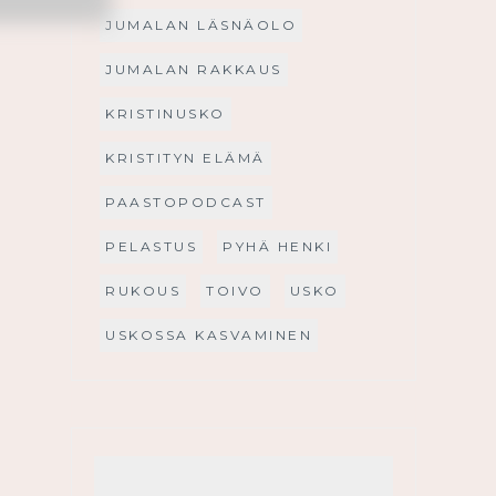
JUMALAN LÄSNÄOLO
JUMALAN RAKKAUS
KRISTINUSKO
KRISTITYN ELÄMÄ
PAASTOPODCAST
PELASTUS
PYHÄ HENKI
RUKOUS
TOIVO
USKO
USKOSSA KASVAMINEN