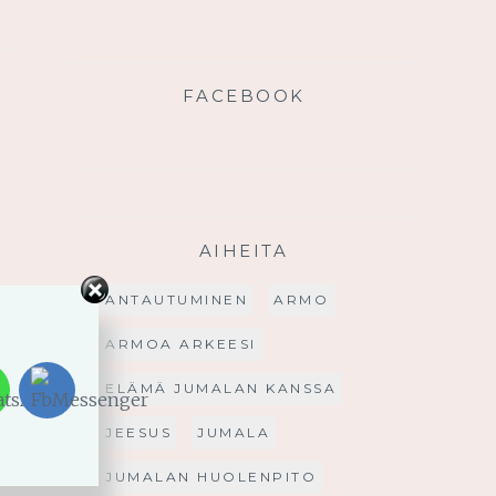
FACEBOOK
AIHEITA
ANTAUTUMINEN
ARMO
ARMOA ARKEESI
ELÄMÄ JUMALAN KANSSA
JEESUS
JUMALA
JUMALAN HUOLENPITO