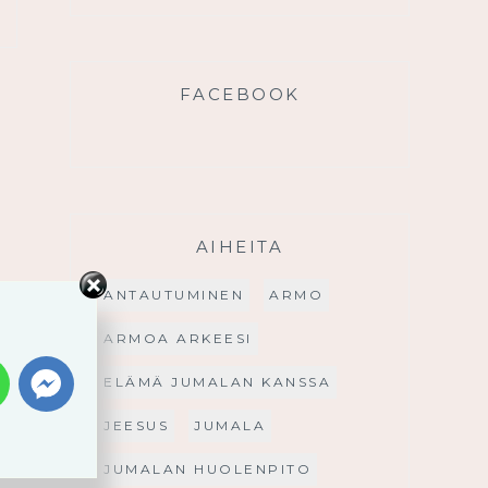
FACEBOOK
AIHEITA
ANTAUTUMINEN
ARMO
ARMOA ARKEESI
ELÄMÄ JUMALAN KANSSA
JEESUS
JUMALA
JUMALAN HUOLENPITO