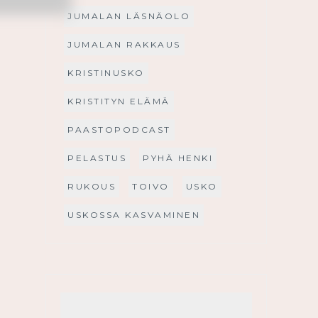
JUMALAN LÄSNÄOLO
JUMALAN RAKKAUS
KRISTINUSKO
KRISTITYN ELÄMÄ
PAASTOPODCAST
PELASTUS
PYHÄ HENKI
RUKOUS
TOIVO
USKO
USKOSSA KASVAMINEN