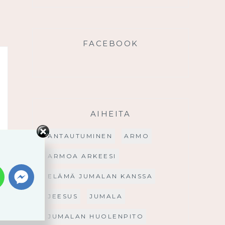
FACEBOOK
AIHEITA
ANTAUTUMINEN
ARMO
ARMOA ARKEESI
ELÄMÄ JUMALAN KANSSA
JEESUS
JUMALA
JUMALAN HUOLENPITO