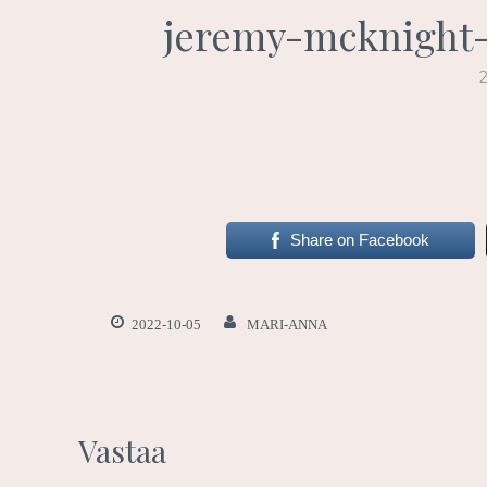
jeremy-mcknight
Share on Facebook
2022-10-05
MARI-ANNA
Vastaa