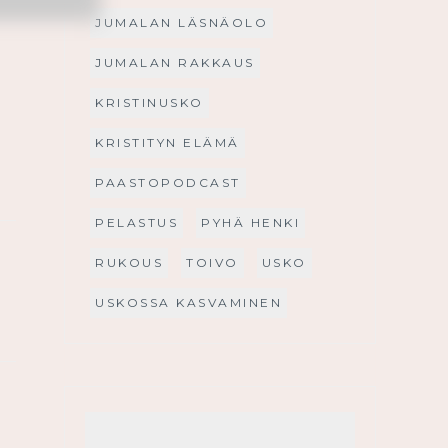
JUMALAN LÄSNÄOLO
JUMALAN RAKKAUS
KRISTINUSKO
KRISTITYN ELÄMÄ
PAASTOPODCAST
PELASTUS
PYHÄ HENKI
RUKOUS
TOIVO
USKO
USKOSSA KASVAMINEN