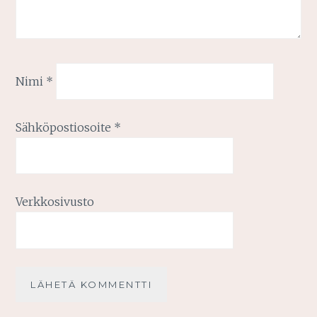
Nimi
*
Sähköpostiosoite
*
Verkkosivusto