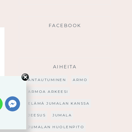
FACEBOOK
AIHEITA
ANTAUTUMINEN
ARMO
ARMOA ARKEESI
ELÄMÄ JUMALAN KANSSA
JEESUS
JUMALA
JUMALAN HUOLENPITO