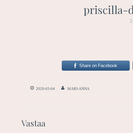
priscilla
Share on Facebook
2020-03-04
MARI-ANNA
Vastaa