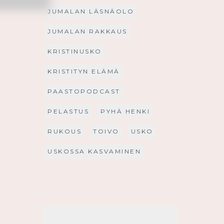
JUMALAN LÄSNÄOLO
JUMALAN RAKKAUS
KRISTINUSKO
KRISTITYN ELÄMÄ
PAASTOPODCAST
PELASTUS
PYHÄ HENKI
RUKOUS
TOIVO
USKO
USKOSSA KASVAMINEN