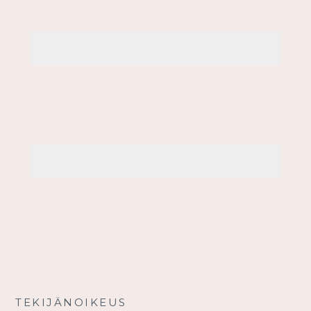
TEKIJÄNOIKEUS