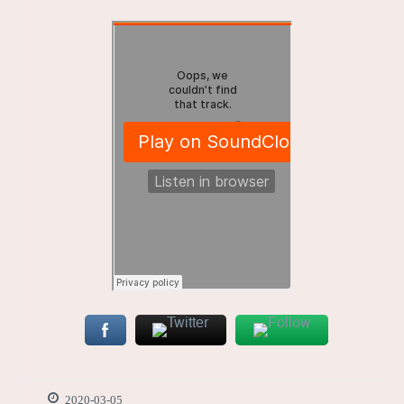
2020-03-05