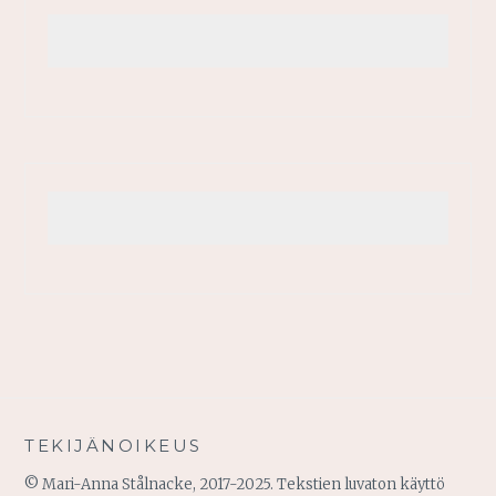
TEKIJÄNOIKEUS
© Mari-Anna Stålnacke, 2017-2025. Tekstien luvaton käyttö