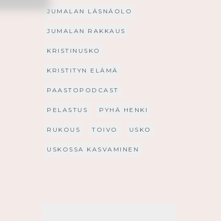
JUMALAN LÄSNÄOLO
JUMALAN RAKKAUS
KRISTINUSKO
KRISTITYN ELÄMÄ
PAASTOPODCAST
PELASTUS
PYHÄ HENKI
RUKOUS
TOIVO
USKO
USKOSSA KASVAMINEN