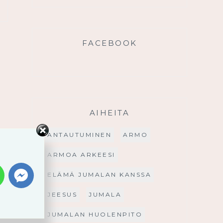
FACEBOOK
AIHEITA
ANTAUTUMINEN
ARMO
ARMOA ARKEESI
ELÄMÄ JUMALAN KANSSA
JEESUS
JUMALA
JUMALAN HUOLENPITO