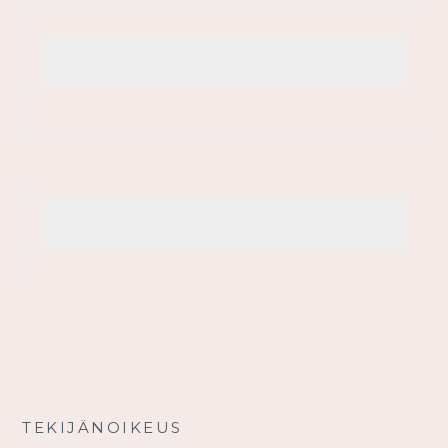
TEKIJÄNOIKEUS