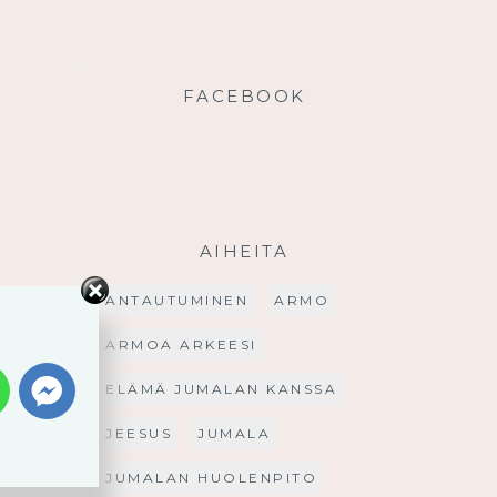
FACEBOOK
AIHEITA
ANTAUTUMINEN
ARMO
ARMOA ARKEESI
ELÄMÄ JUMALAN KANSSA
JEESUS
JUMALA
JUMALAN HUOLENPITO