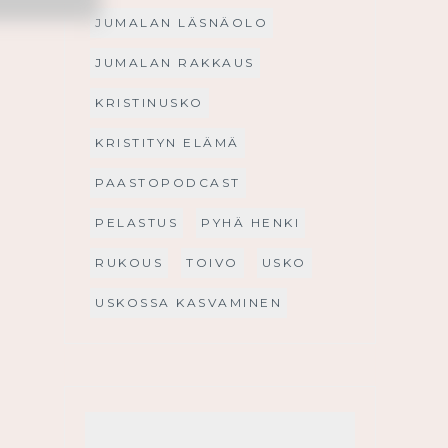
JUMALAN LÄSNÄOLO
JUMALAN RAKKAUS
KRISTINUSKO
KRISTITYN ELÄMÄ
PAASTOPODCAST
PELASTUS
PYHÄ HENKI
RUKOUS
TOIVO
USKO
USKOSSA KASVAMINEN