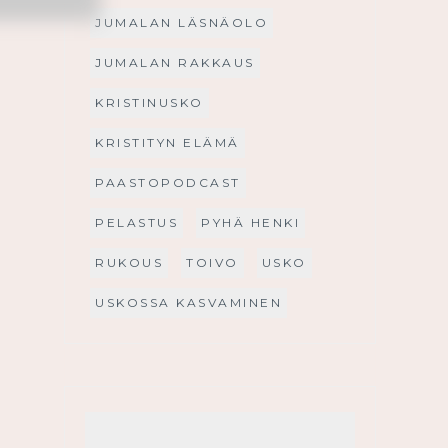
JUMALAN LÄSNÄOLO
JUMALAN RAKKAUS
KRISTINUSKO
KRISTITYN ELÄMÄ
PAASTOPODCAST
PELASTUS
PYHÄ HENKI
RUKOUS
TOIVO
USKO
USKOSSA KASVAMINEN