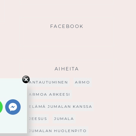
FACEBOOK
AIHEITA
ANTAUTUMINEN
ARMO
ARMOA ARKEESI
ELÄMÄ JUMALAN KANSSA
JEESUS
JUMALA
JUMALAN HUOLENPITO