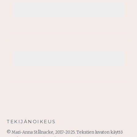
TEKIJÄNOIKEUS
© Mari-Anna Stålnacke, 2017-2025. Tekstien luvaton käyttö