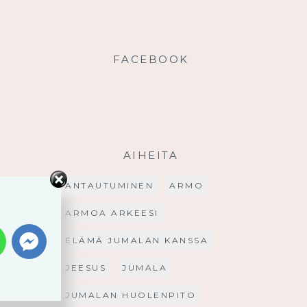
FACEBOOK
AIHEITA
ANTAUTUMINEN
ARMO
ARMOA ARKEESI
ELÄMÄ JUMALAN KANSSA
JEESUS
JUMALA
JUMALAN HUOLENPITO