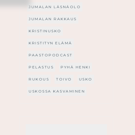
JUMALAN LÄSNÄOLO
JUMALAN RAKKAUS
KRISTINUSKO
KRISTITYN ELÄMÄ
PAASTOPODCAST
PELASTUS
PYHÄ HENKI
RUKOUS
TOIVO
USKO
USKOSSA KASVAMINEN