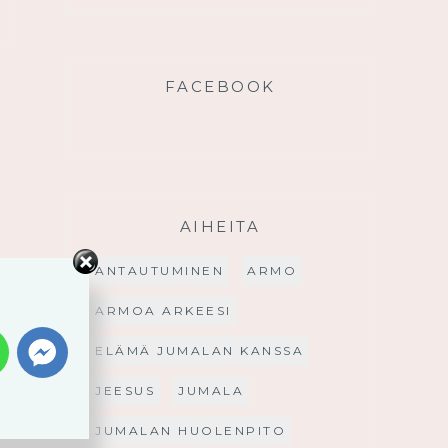
FACEBOOK
AIHEITA
ANTAUTUMINEN
ARMO
ARMOA ARKEESI
ELÄMÄ JUMALAN KANSSA
JEESUS
JUMALA
JUMALAN HUOLENPITO