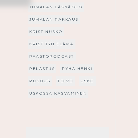
JUMALAN LÄSNÄOLO
JUMALAN RAKKAUS
KRISTINUSKO
KRISTITYN ELÄMÄ
PAASTOPODCAST
PELASTUS
PYHÄ HENKI
RUKOUS
TOIVO
USKO
USKOSSA KASVAMINEN