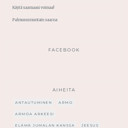
Käytä saamaasi voimaa!
Palmusunnuntain saarna
FACEBOOK
AIHEITA
ANTAUTUMINEN
ARMO
ARMOA ARKEESI
ELÄMÄ JUMALAN KANSSA
JEESUS