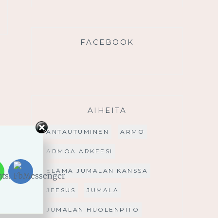
FACEBOOK
AIHEITA
ANTAUTUMINEN
ARMO
ARMOA ARKEESI
ELÄMÄ JUMALAN KANSSA
JEESUS
JUMALA
JUMALAN HUOLENPITO