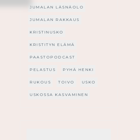
JUMALAN LÄSNÄOLO
JUMALAN RAKKAUS
KRISTINUSKO
KRISTITYN ELÄMÄ
PAASTOPODCAST
PELASTUS
PYHÄ HENKI
RUKOUS
TOIVO
USKO
USKOSSA KASVAMINEN