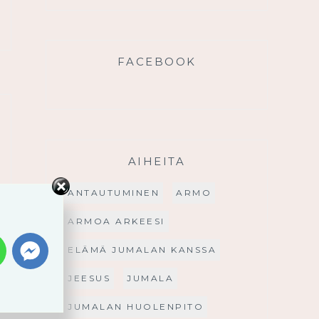
FACEBOOK
AIHEITA
ANTAUTUMINEN
ARMO
ARMOA ARKEESI
ELÄMÄ JUMALAN KANSSA
JEESUS
JUMALA
JUMALAN HUOLENPITO