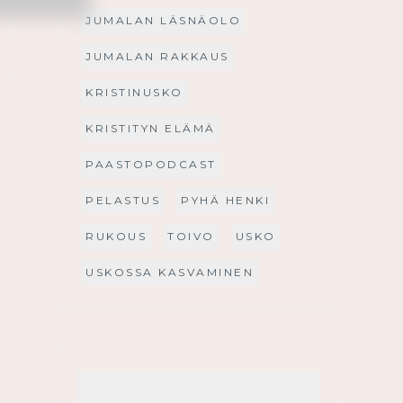
JUMALAN LÄSNÄOLO
JUMALAN RAKKAUS
KRISTINUSKO
KRISTITYN ELÄMÄ
PAASTOPODCAST
PELASTUS
PYHÄ HENKI
RUKOUS
TOIVO
USKO
USKOSSA KASVAMINEN