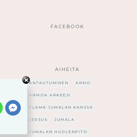
FACEBOOK
AIHEITA
ANTAUTUMINEN
ARMO
ARMOA ARKEESI
ELÄMÄ JUMALAN KANSSA
JEESUS
JUMALA
JUMALAN HUOLENPITO