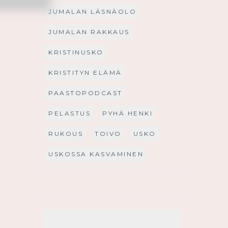
JUMALAN LÄSNÄOLO
JUMALAN RAKKAUS
KRISTINUSKO
KRISTITYN ELÄMÄ
PAASTOPODCAST
PELASTUS
PYHÄ HENKI
RUKOUS
TOIVO
USKO
USKOSSA KASVAMINEN