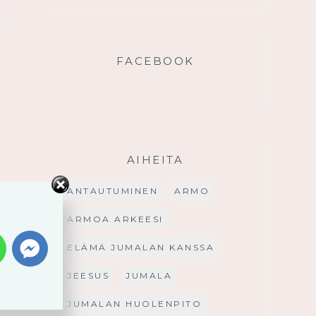
FACEBOOK
AIHEITA
ANTAUTUMINEN
ARMO
ARMOA ARKEESI
ELÄMÄ JUMALAN KANSSA
JEESUS
JUMALA
JUMALAN HUOLENPITO