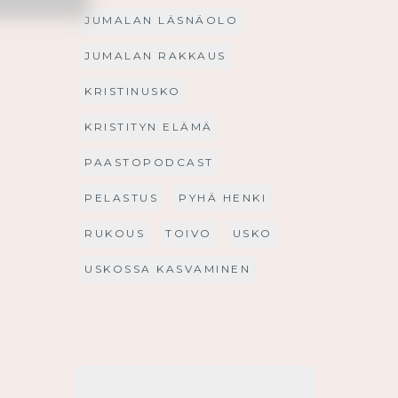
JUMALAN LÄSNÄOLO
JUMALAN RAKKAUS
KRISTINUSKO
KRISTITYN ELÄMÄ
PAASTOPODCAST
PELASTUS
PYHÄ HENKI
RUKOUS
TOIVO
USKO
USKOSSA KASVAMINEN