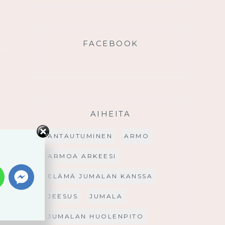
FACEBOOK
AIHEITA
ANTAUTUMINEN
ARMO
ARMOA ARKEESI
ELÄMÄ JUMALAN KANSSA
JEESUS
JUMALA
JUMALAN HUOLENPITO