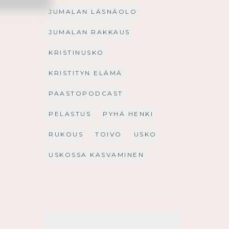
JUMALAN LÄSNÄOLO
JUMALAN RAKKAUS
KRISTINUSKO
KRISTITYN ELÄMÄ
PAASTOPODCAST
PELASTUS
PYHÄ HENKI
RUKOUS
TOIVO
USKO
USKOSSA KASVAMINEN