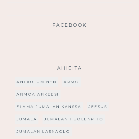
FACEBOOK
AIHEITA
ANTAUTUMINEN
ARMO
ARMOA ARKEESI
ELÄMÄ JUMALAN KANSSA
JEESUS
JUMALA
JUMALAN HUOLENPITO
JUMALAN LÄSNÄOLO