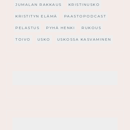
JUMALAN RAKKAUS
KRISTINUSKO
KRISTITYN ELÄMÄ
PAASTOPODCAST
PELASTUS
PYHÄ HENKI
RUKOUS
TOIVO
USKO
USKOSSA KASVAMINEN