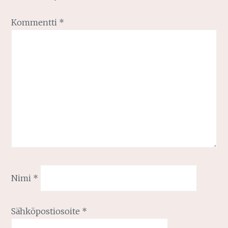
Kommentti
*
Nimi
*
Sähköpostiosoite
*