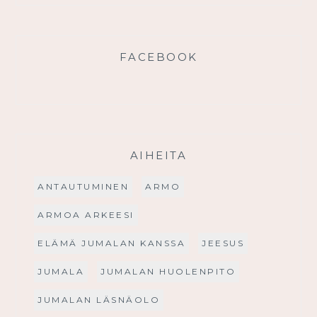
FACEBOOK
AIHEITA
ANTAUTUMINEN
ARMO
ARMOA ARKEESI
ELÄMÄ JUMALAN KANSSA
JEESUS
JUMALA
JUMALAN HUOLENPITO
JUMALAN LÄSNÄOLO