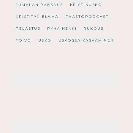
JUMALAN RAKKAUS
KRISTINUSKO
KRISTITYN ELÄMÄ
PAASTOPODCAST
PELASTUS
PYHÄ HENKI
RUKOUS
TOIVO
USKO
USKOSSA KASVAMINEN