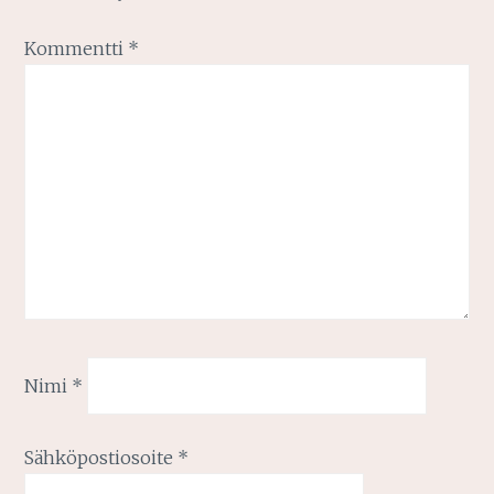
Kommentti
*
Nimi
*
Sähköpostiosoite
*