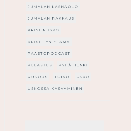
JUMALAN LÄSNÄOLO
JUMALAN RAKKAUS
KRISTINUSKO
KRISTITYN ELÄMÄ
PAASTOPODCAST
PELASTUS
PYHÄ HENKI
RUKOUS
TOIVO
USKO
USKOSSA KASVAMINEN