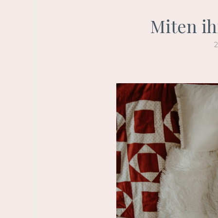
Miten ih