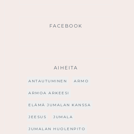
FACEBOOK
AIHEITA
ANTAUTUMINEN
ARMO
ARMOA ARKEESI
ELÄMÄ JUMALAN KANSSA
JEESUS
JUMALA
JUMALAN HUOLENPITO