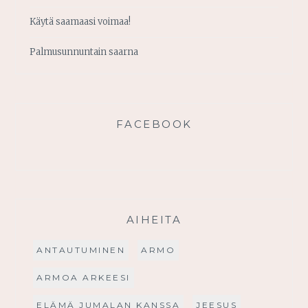
Käytä saamaasi voimaa!
Palmusunnuntain saarna
FACEBOOK
AIHEITA
ANTAUTUMINEN
ARMO
ARMOA ARKEESI
ELÄMÄ JUMALAN KANSSA
JEESUS