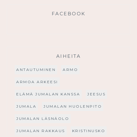
FACEBOOK
AIHEITA
ANTAUTUMINEN
ARMO
ARMOA ARKEESI
ELÄMÄ JUMALAN KANSSA
JEESUS
JUMALA
JUMALAN HUOLENPITO
JUMALAN LÄSNÄOLO
JUMALAN RAKKAUS
KRISTINUSKO