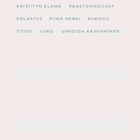
KRISTITYN ELÄMÄ
PAASTOPODCAST
PELASTUS
PYHÄ HENKI
RUKOUS
TOIVO
USKO
USKOSSA KASVAMINEN