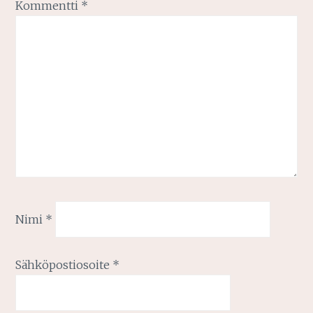
Kommentti
*
Nimi
*
Sähköpostiosoite
*