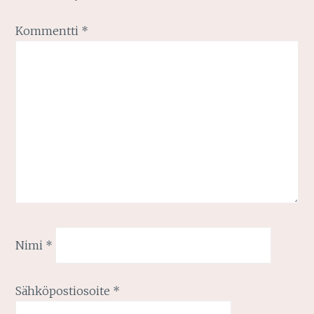
Kommentti
*
Nimi
*
Sähköpostiosoite
*