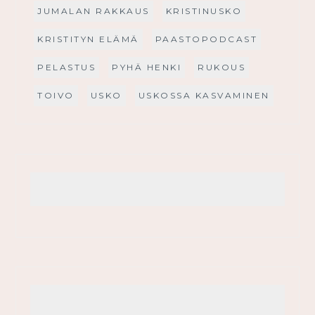
JUMALAN RAKKAUS
KRISTINUSKO
KRISTITYN ELÄMÄ
PAASTOPODCAST
PELASTUS
PYHÄ HENKI
RUKOUS
TOIVO
USKO
USKOSSA KASVAMINEN