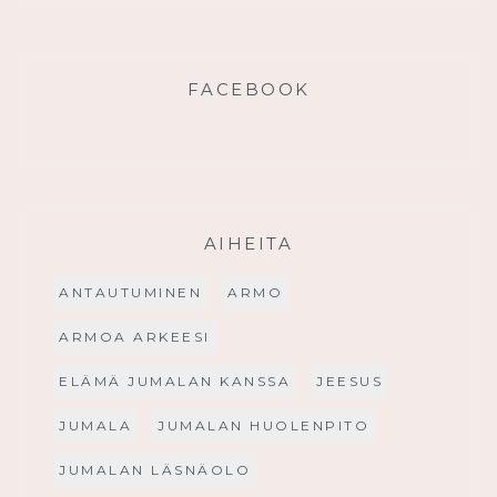
FACEBOOK
AIHEITA
ANTAUTUMINEN
ARMO
ARMOA ARKEESI
ELÄMÄ JUMALAN KANSSA
JEESUS
JUMALA
JUMALAN HUOLENPITO
JUMALAN LÄSNÄOLO