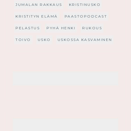
JUMALAN RAKKAUS
KRISTINUSKO
KRISTITYN ELÄMÄ
PAASTOPODCAST
PELASTUS
PYHÄ HENKI
RUKOUS
TOIVO
USKO
USKOSSA KASVAMINEN