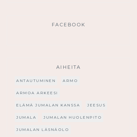
FACEBOOK
AIHEITA
ANTAUTUMINEN
ARMO
ARMOA ARKEESI
ELÄMÄ JUMALAN KANSSA
JEESUS
JUMALA
JUMALAN HUOLENPITO
JUMALAN LÄSNÄOLO