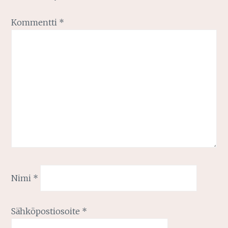
Kommentti
*
Nimi
*
Sähköpostiosoite
*