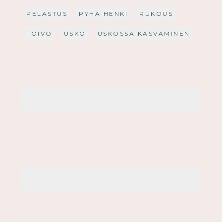
PELASTUS
PYHÄ HENKI
RUKOUS
TOIVO
USKO
USKOSSA KASVAMINEN