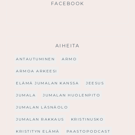
FACEBOOK
AIHEITA
ANTAUTUMINEN
ARMO
ARMOA ARKEESI
ELÄMÄ JUMALAN KANSSA
JEESUS
JUMALA
JUMALAN HUOLENPITO
JUMALAN LÄSNÄOLO
JUMALAN RAKKAUS
KRISTINUSKO
KRISTITYN ELÄMÄ
PAASTOPODCAST