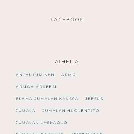
FACEBOOK
AIHEITA
ANTAUTUMINEN
ARMO
ARMOA ARKEESI
ELÄMÄ JUMALAN KANSSA
JEESUS
JUMALA
JUMALAN HUOLENPITO
JUMALAN LÄSNÄOLO