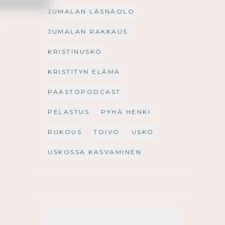
JUMALAN LÄSNÄOLO
JUMALAN RAKKAUS
KRISTINUSKO
KRISTITYN ELÄMÄ
PAASTOPODCAST
PELASTUS
PYHÄ HENKI
RUKOUS
TOIVO
USKO
USKOSSA KASVAMINEN