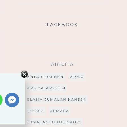
FACEBOOK
AIHEITA
ANTAUTUMINEN
ARMO
ARMOA ARKEESI
ELÄMÄ JUMALAN KANSSA
JEESUS
JUMALA
JUMALAN HUOLENPITO