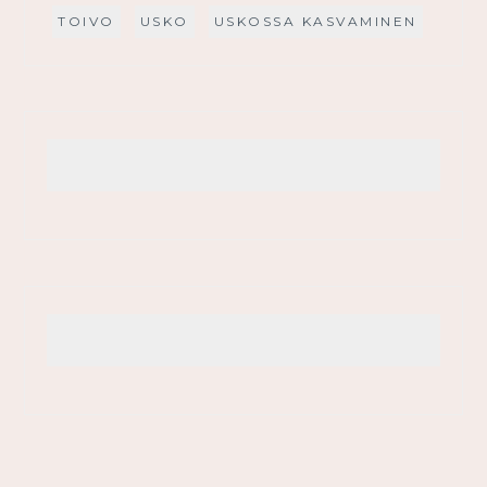
TOIVO
USKO
USKOSSA KASVAMINEN