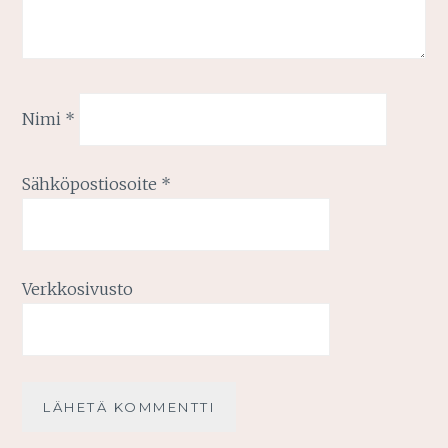
Nimi
*
Sähköpostiosoite
*
Verkkosivusto