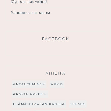
Käytä saamaasi voimaa!
Palmusunnuntain saarna
FACEBOOK
AIHEITA
ANTAUTUMINEN
ARMO
ARMOA ARKEESI
ELÄMÄ JUMALAN KANSSA
JEESUS