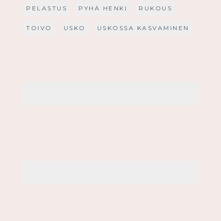
PELASTUS
PYHÄ HENKI
RUKOUS
TOIVO
USKO
USKOSSA KASVAMINEN