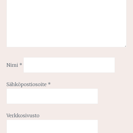
Nimi
*
Sähköpostiosoite
*
Verkkosivusto