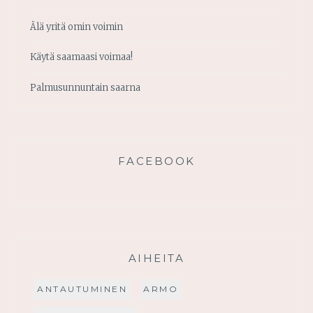
Älä yritä omin voimin
Käytä saamaasi voimaa!
Palmusunnuntain saarna
FACEBOOK
AIHEITA
ANTAUTUMINEN
ARMO