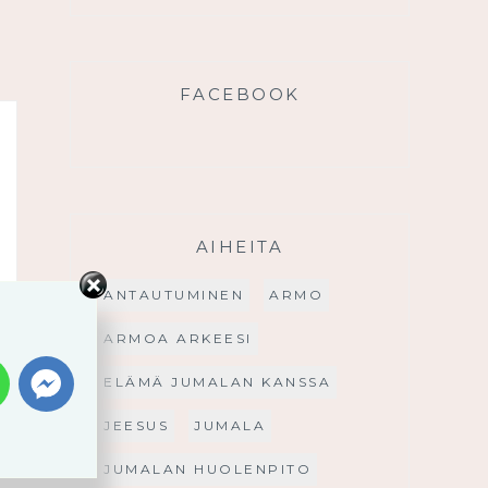
FACEBOOK
AIHEITA
ANTAUTUMINEN
ARMO
ARMOA ARKEESI
ELÄMÄ JUMALAN KANSSA
JEESUS
JUMALA
JUMALAN HUOLENPITO