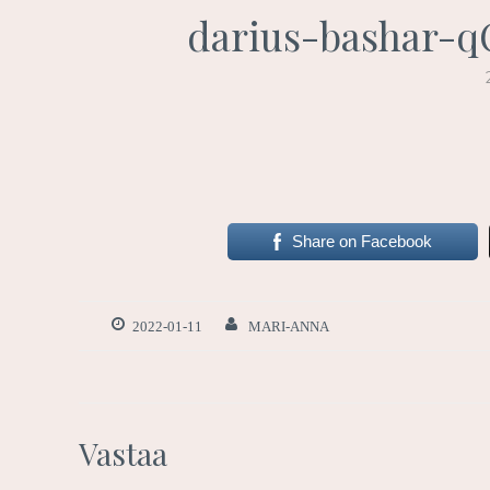
darius-bashar-
Share on Facebook
2022-01-11
MARI-ANNA
Vastaa