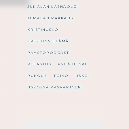
JUMALAN LÄSNÄOLO
JUMALAN RAKKAUS
KRISTINUSKO
KRISTITYN ELÄMÄ
PAASTOPODCAST
PELASTUS
PYHÄ HENKI
RUKOUS
TOIVO
USKO
USKOSSA KASVAMINEN