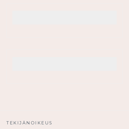
TEKIJÄNOIKEUS