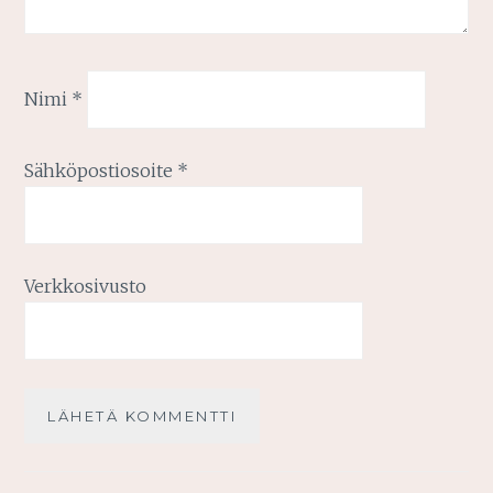
Nimi
*
Sähköpostiosoite
*
Verkkosivusto