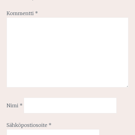
Kommentti
*
Nimi
*
Sähköpostiosoite
*