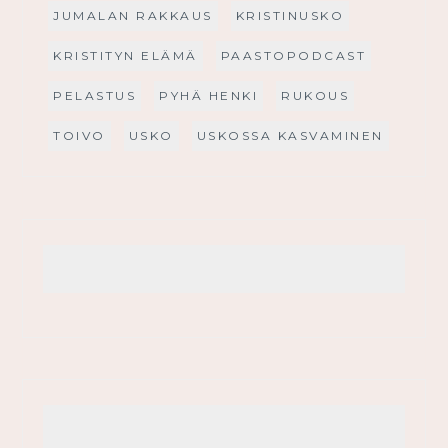
JUMALAN RAKKAUS
KRISTINUSKO
KRISTITYN ELÄMÄ
PAASTOPODCAST
PELASTUS
PYHÄ HENKI
RUKOUS
TOIVO
USKO
USKOSSA KASVAMINEN