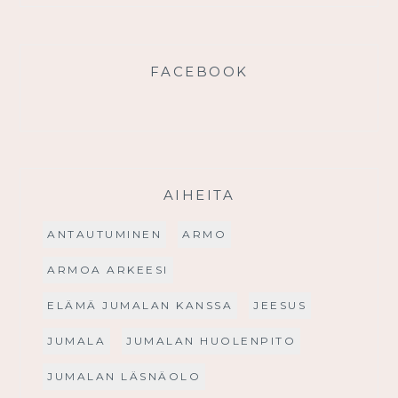
FACEBOOK
AIHEITA
ANTAUTUMINEN
ARMO
ARMOA ARKEESI
ELÄMÄ JUMALAN KANSSA
JEESUS
JUMALA
JUMALAN HUOLENPITO
JUMALAN LÄSNÄOLO