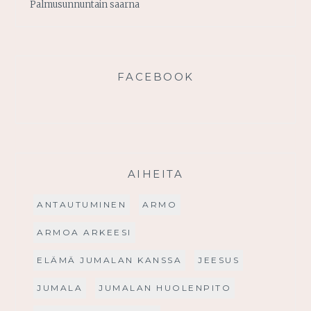
Palmusunnuntain saarna
FACEBOOK
AIHEITA
ANTAUTUMINEN
ARMO
ARMOA ARKEESI
ELÄMÄ JUMALAN KANSSA
JEESUS
JUMALA
JUMALAN HUOLENPITO