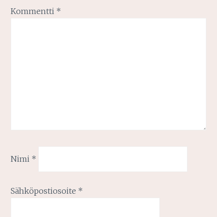
Kommentti
*
Nimi
*
Sähköpostiosoite
*