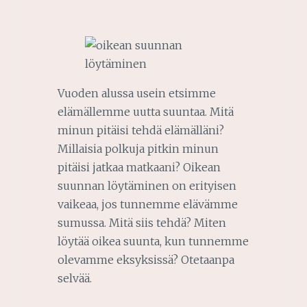
Vuoden alussa usein etsimme
elämällemme uutta suuntaa. Mitä
minun pitäisi tehdä elämälläni?
Millaisia polkuja pitkin minun
pitäisi jatkaa matkaani? Oikean
suunnan löytäminen on erityisen
vaikeaa, jos tunnemme elävämme
sumussa. Mitä siis tehdä? Miten
löytää oikea suunta, kun tunnemme
olevamme eksyksissä? Otetaanpa
selvää.