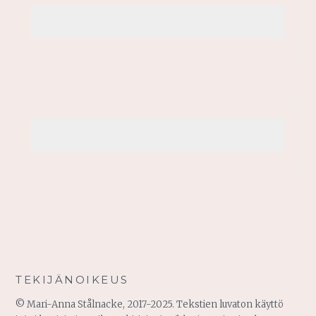
TEKIJÄNOIKEUS
© Mari-Anna Stålnacke, 2017-2025. Tekstien luvaton käyttö